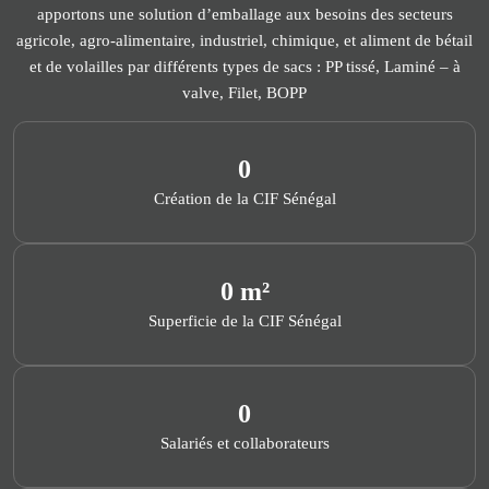
apportons une solution d’emballage aux besoins des secteurs
agricole, agro-alimentaire, industriel, chimique, et aliment de bétail
et de volailles par différents types de sacs : PP tissé, Laminé – à
valve, Filet, BOPP
0
Création de la CIF Sénégal
0
 m²
Superficie de la CIF Sénégal
0
Salariés et collaborateurs