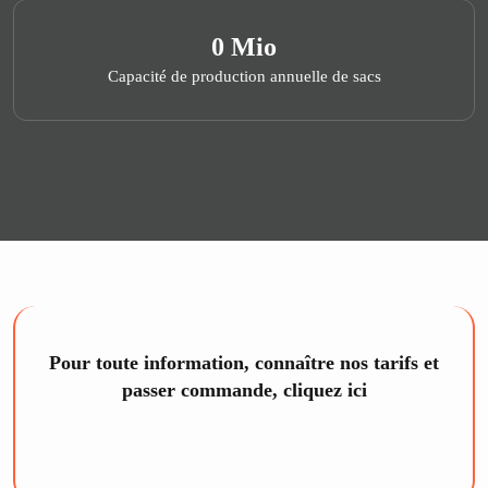
0
 Mio
Capacité de production annuelle de sacs
Pour toute information, connaître nos tarifs et
passer commande, cliquez ici