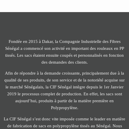
Fondée en 2015 à Dakar, la Compagnie Industrielle des Fibres
Sénégal a commencé son activité en important des rouleaux en PP
tissés. Les sacs étaient ensuite coupés et personnalisés en fonction
des demandes des clients.
Afin de répondre à la demande croissante, principalement due à la
qualité de ses produits, de son service et de la notoriété acquise sur
le marché Sénégalais, la CIF Sénégal intègre depuis le 1er Janvier
2019 le processus complet de production. En effet, les sacs sont
aujourd’hui, produits à partir de la matière première en
Polypropylène.
La CIF Sénégal s’est donc vite imposée comme le leader en matière
de fabrication de sacs en polypropylène tissés au Sénégal. Nous