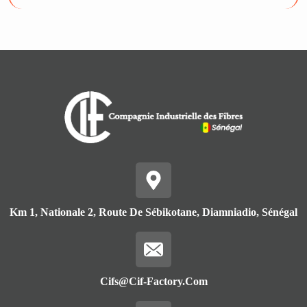
Km 1, Nationale 2, Route De Sébikotane, Diamniadio, Sénégal
Cifs@cif-Factory.com