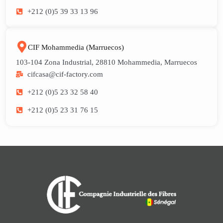
+212 (0)5 39 33 13 96
CIF Mohammedia (Marruecos)
103-104 Zona Industrial, 28810 Mohammedia, Marruecos
cifcasa@cif-factory.com
+212 (0)5 23 32 58 40
+212 (0)5 23 31 76 15