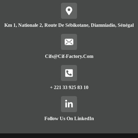
Km 1, Nationale 2, Route De Sébikotane, Diamniadio, Sénégal
Cifs@cif-Factory.com
+ 221 33 925 83 10
Follow Us On LinkedIn